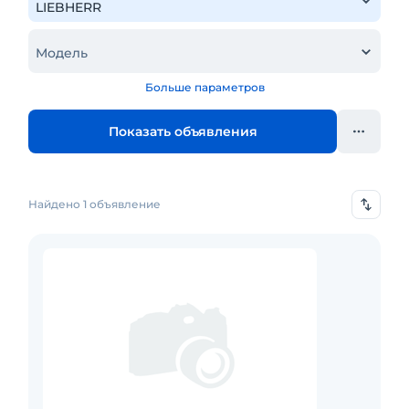
Модель
Больше параметров
Показать объявления
Найдено 1 объявление