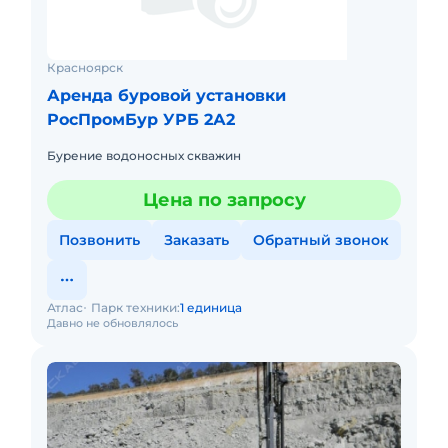
Красноярск
Аренда буровой установки
РосПромБур УРБ 2А2
Бурение водоносных скважин
Цена по запросу
Позвонить
Заказать
Обратный звонок
Атлас
Парк техники:
1 единица
Давно не обновлялось