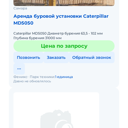
Самара
Аренда буровой установки Caterpillar
MD5050
Caterpillar MD5050 Диаметр бурения 63,5 - 102 мм
Глубина бурения 31000 мм
Цена по запросу
Позвонить
Заказать
Обратный звонок
Феникс
Парк техники:
1 единица
Давно не обновлялось