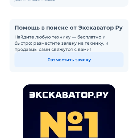
Помощь в поиске от Экскаватор Ру
Найдите любую технику — бесплатно и
быстро: разместите заявку на технику, и
продавцы сами свяжутся с вами!
Разместить заявку