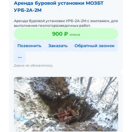
Аренда буровой установки МОЗБТ
УРБ-2А-2М
Аренда буровой установки УРБ-2А-2M с экипажем, для
выполнения геологоразведочных работ.
900 ₽
смена
Позвонить
Заказать
Обратный звонок
Давно не обновлялось