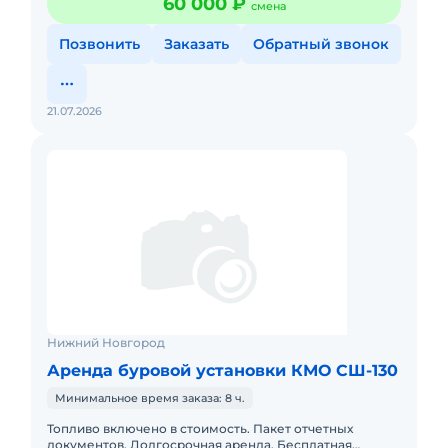
60 000 ₽
смена
направленного бурения? Пр
Позвонить
Заказать
Обратный звонок
21.07.2026
Нижний Новгород
Аренда буровой установки КМО СШ-130
Минимальное время заказа: 8 ч.
Топливо включено в стоимость. Пакет отчетных
документов. Долгосрочная аренда. Бесплатная