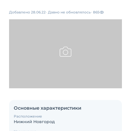
Добавлено 28.06.22
Давно не обновлялось
865
Основные характеристики
Расположение
Нижний Новгород