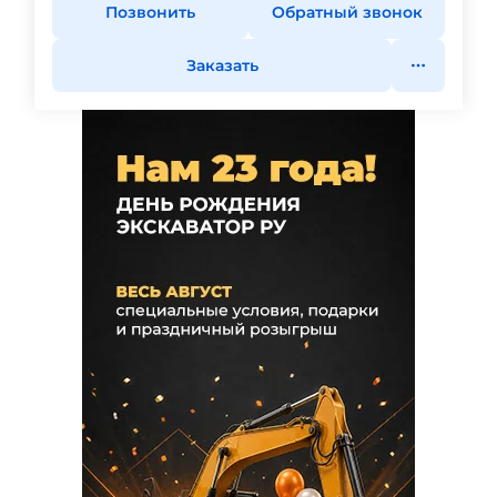
Позвонить
Обратный звонок
Заказать