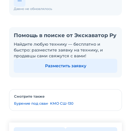
Давно не обновлялось
Помощь в поиске от Экскаватор Ру
Найдите любую технику — бесплатно и
быстро: разместите заявку на технику, и
продавцы сами свяжутся с вами!
Разместить заявку
Смотрите также
Бурение под сваи
КМО СШ-130