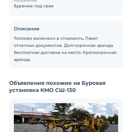
Назначение
бурение под сваи
Описание
Топливо включено в стоимость. Пакет
отчетных документов. Долгосрочная аренда.
Бесплатная доставка на место. Краткосрочная
аренда.
Объявления похожие на Буровая
установка КМО СШ-130