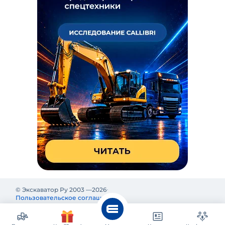
© Экскаватор Ру 2003 —
2026
Пользовательское соглашение
Политика конфиденциальности
Реклама на Экскаватор Ру
Реклама и информация на Экскаватор.Ру предназначены