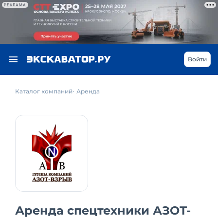
РЕКЛАМА
Войти
Каталог компаний
Аренда
Аренда спецтехники АЗОТ-