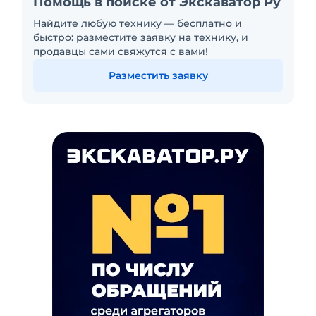
Помощь в поиске от Экскаватор Ру
Найдите любую технику — бесплатно и
быстро: разместите заявку на технику, и
продавцы сами свяжутся с вами!
Разместить заявку