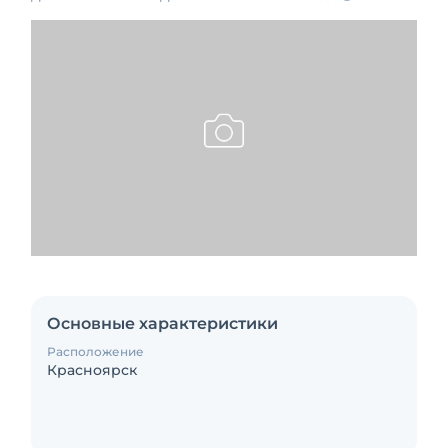
Основные характеристики
Расположение
Красноярск