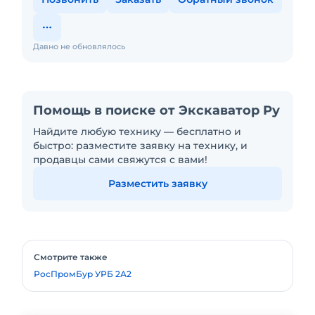
Давно не обновлялось
Помощь в поиске от Экскаватор Ру
Найдите любую технику — бесплатно и
быстро: разместите заявку на технику, и
продавцы сами свяжутся с вами!
Разместить заявку
Смотрите также
РосПромБур УРБ 2А2