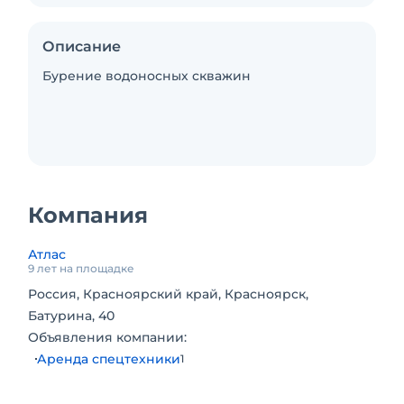
Описание
Бурение водоносных скважин
Компания
Атлас
9 лет на площадке
Россия, Красноярский край, Красноярск,
Батурина, 40
Объявления компании:
Аренда спецтехники
1