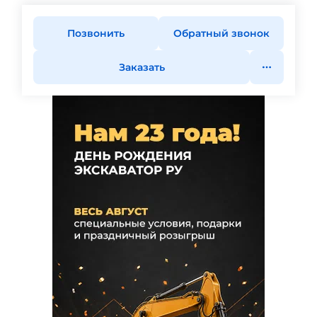
Позвонить
Обратный звонок
Заказать