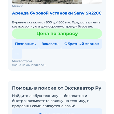
Минск
Аренда буровой установки Sany SR220C
Бурение скважин от 800 до 1500 мм. Предоставляем в
краткосрочную и долгосрочную аренду буровые
установки на территории Российский Федерации.
Цена по запросу
Позвонить
Заказать
Обратный звонок
Мостострой
Давно не обновлялось
Помощь в поиске от Экскаватор Ру
Найдите любую технику — бесплатно и
быстро: разместите заявку на технику, и
продавцы сами свяжутся с вами!