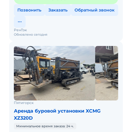
Позвонить
Заказать
Обратный звонок
РенТэк
Обновлено сегодня
Пятигорск
Аренда буровой установки XCMG
XZ320D
Минимальное время заказа: 24 ч.