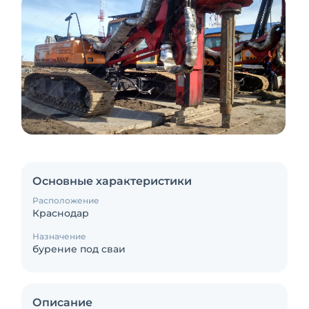
Основные характеристики
Расположение
Краснодар
Назначение
бурение под сваи
Описание