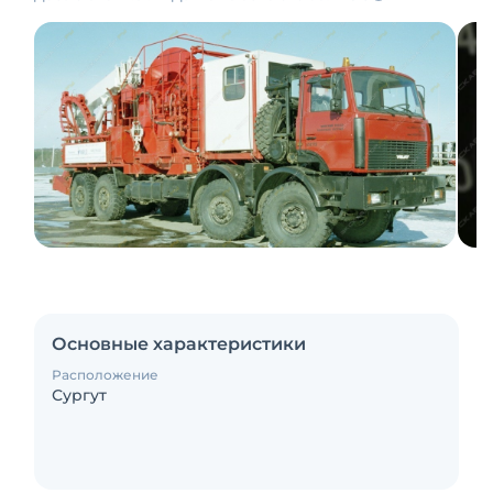
Основные характеристики
Расположение
Сургут