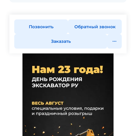
Позвонить
Обратный звонок
Заказать