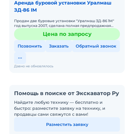
Аренда буровой установки Уралмаш
ЗД-86 IM
Продам две буровые установки "Уралмаш 3Д-86 1М"
год выпуска 2007, сделана полная предпродажная
подготовка, в консервации РФ
Цена по запросу
Позвонить
Заказать
Обратный звонок
Давно не обновлялось
Помощь в поиске от Экскаватор Ру
Найдите любую технику — бесплатно и
быстро: разместите заявку на технику, и
продавцы сами свяжутся с вами!
Разместить заявку