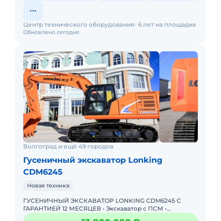
Центр технического оборудования
6 лет на площадке
Обновлено сегодня
Волгоград и ещё 49 городов
Гусеничный экскаватор Lonking
CDM6245
Новая техника
ГУСЕНИЧНЫЙ ЭКСКАВАТОР LONKING CDM6245 С
ГАРАНТИЕЙ 12 МЕСЯЦЕВ • Экскаватор с ПСМ •
Доступна покупка в лизинг! Одобрение онлайн за 15