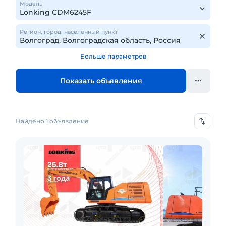
Модель
Регион, город, населенный пункт
Больше параметров
Показать объявления
Найдено 1 объявление