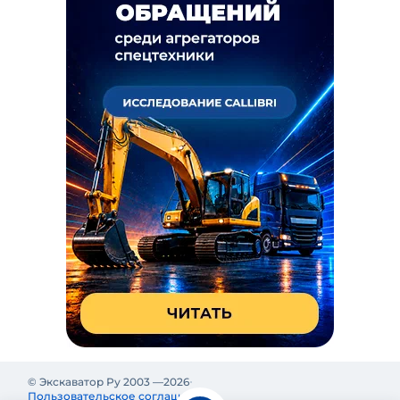
© Экскаватор Ру 2003 —
2026
Пользовательское соглашение