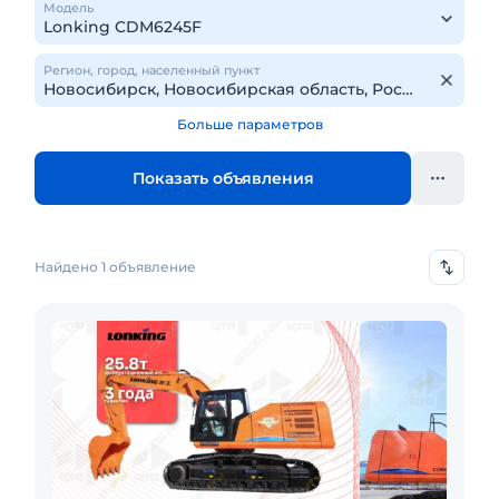
Модель
Регион, город, населенный пункт
Больше параметров
Показать объявления
Найдено 1 объявление