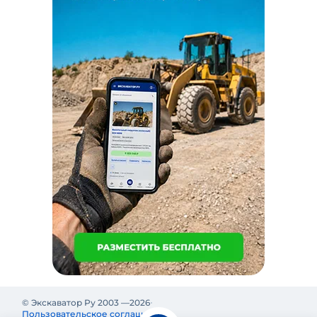
© Экскаватор Ру 2003 —
2026
Пользовательское соглашение