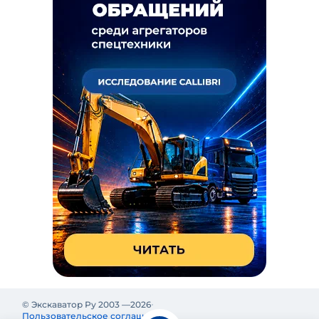
© Экскаватор Ру 2003 —
2026
Пользовательское соглашение