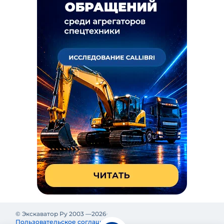
© Экскаватор Ру 2003 —
2026
Пользовательское соглашение