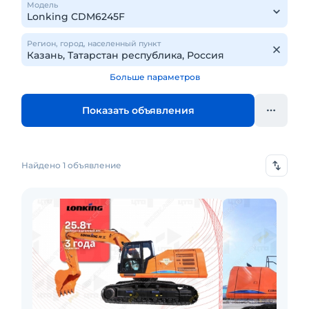
Модель
Регион, город, населенный пункт
Больше параметров
Показать объявления
Найдено 1 объявление