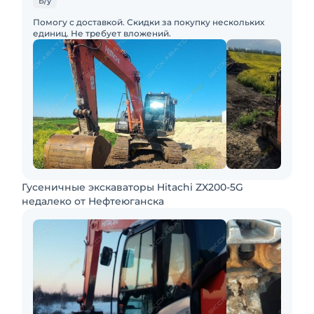
Б/у
Помогу с доставкой. Скидки за покупку нескольких
единиц. Не требует вложений.
Гусеничные экскаваторы Hitachi ZX200-5G
недалеко от Нефтеюганска