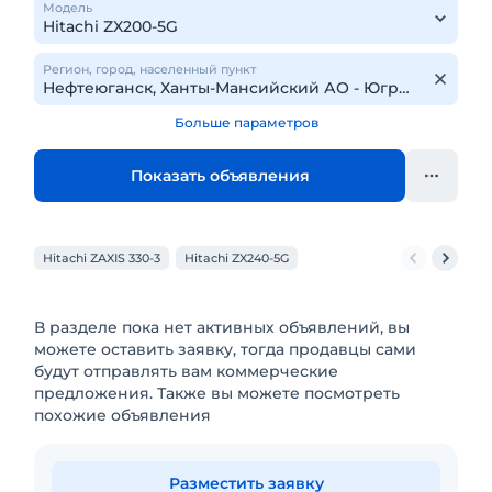
Модель
Регион, город, населенный пункт
Больше параметров
Показать объявления
Hitachi ZAXIS 330-3
Hitachi ZX240-5G
В разделе пока нет активных объявлений, вы
можете оставить заявку, тогда продавцы сами
будут отправлять вам коммерческие
предложения. Также вы можете посмотреть
похожие объявления
Разместить заявку