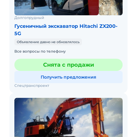
Долгопрудный
Гусеничный экскаватор Hitachi ZX200-
5G
Объявление давно не обновлялось
Все вопросы по телефону
Снята с продажи
Получить предложения
Спецтранспроект