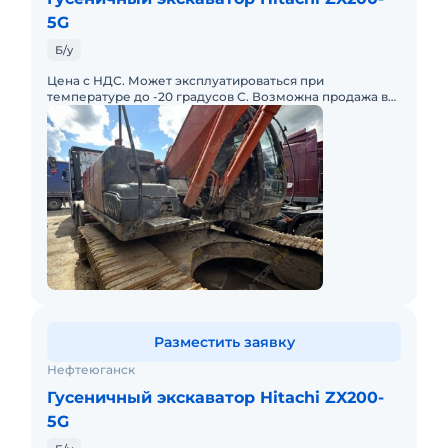
5G
Б/у
Цена с НДС. Может эксплуатироваться при
температуре до -20 градусов С. Возможна продажа в
лизинг.
Разместить заявку
Нефтеюганск
Гусеничный экскаватор Hitachi ZX200-
5G