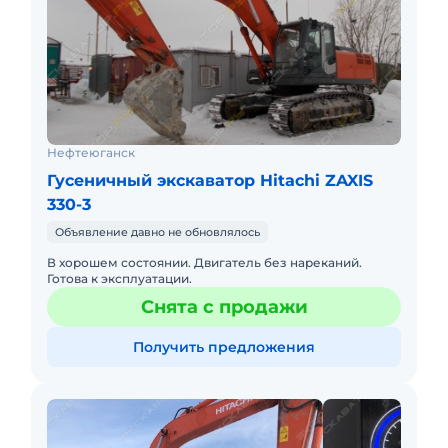
Нефтеюганск
Гусеничный экскаватор Hitachi ZAXIS
330-3
Объявление давно не обновлялось
В хорошем состоянии. Двигатель без нареканий.
Готова к эксплуатации.
Снята с продажи
Получить предложения