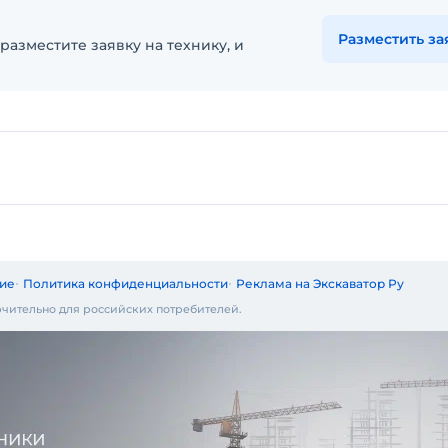
Разместить за
разместите заявку на технику, и
ие
Политика конфиденциальности
Реклама на Экскаватор Ру
чительно для российских потребителей.