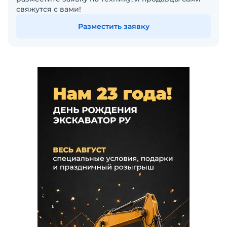
свяжутся с вами!
Разместить заявку