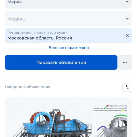
Марка
Модель
Регион, город, населенный пункт
Больше параметров
Показать объявления
Найдено 4 объявления