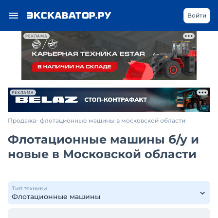
Войти
РЕКЛАМА
РЕКЛАМА
Продажа
флотационные машины в московской области
Флотационные машины б/у и
новые в Московской области
Тип техники