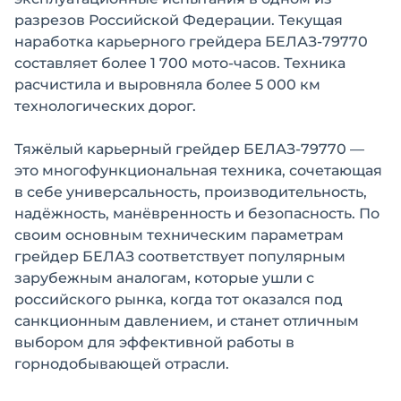
разрезов Российской Федерации. Текущая
наработка карьерного грейдера БЕЛАЗ-79770
составляет более 1 700 мото-часов. Техника
расчистила и выровняла более 5 000 км
технологических дорог.
Тяжёлый карьерный грейдер БЕЛАЗ-79770 —
это многофункциональная техника, сочетающая
в себе универсальность, производительность,
надёжность, манёвренность и безопасность. По
своим основным техническим параметрам
грейдер БЕЛАЗ соответствует популярным
зарубежным аналогам, которые ушли с
российского рынка, когда тот оказался под
санкционным давлением, и станет отличным
выбором для эффективной работы в
горнодобывающей отрасли.