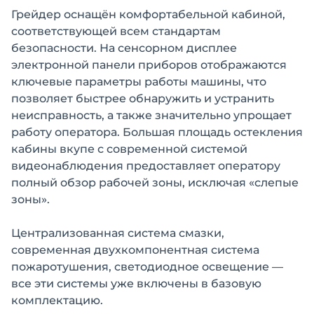
Грейдер оснащён комфортабельной кабиной,
соответствующей всем стандартам
безопасности. На сенсорном дисплее
электронной панели приборов отображаются
ключевые параметры работы машины, что
позволяет быстрее обнаружить и устранить
неисправность, а также значительно упрощает
работу оператора. Большая площадь остекления
кабины вкупе с современной системой
видеонаблюдения предоставляет оператору
полный обзор рабочей зоны, исключая «слепые
зоны».
Централизованная система смазки,
современная двухкомпонентная система
пожаротушения, светодиодное освещение —
все эти системы уже включены в базовую
комплектацию.