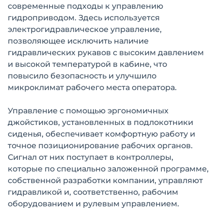
современные подходы к управлению
гидроприводом. Здесь используется
электрогидравлическое управление,
позволяющее исключить наличие
гидравлических рукавов с высоким давлением
и высокой температурой в кабине, что
повысило безопасность и улучшило
микроклимат рабочего места оператора.
Управление с помощью эргономичных
джойстиков, установленных в подлокотники
сиденья, обеспечивает комфортную работу и
точное позиционирование рабочих органов.
Сигнал от них поступает в контроллеры,
которые по специально заложенной программе,
собственной разработки компании, управляют
гидравликой и, соответственно, рабочим
оборудованием и рулевым управлением.