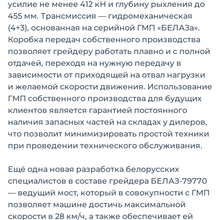
усилие не менее 412 кН и глубину рыхления до
455 мм. Трансмиссия — гидромеханическая
(4+3), основанная на серийной ГМП «БЕЛАЗа».
Коробка передач собственного производства
позволяет грейдеру работать плавно и с полной
отдачей, переходя на нужную передачу в
зависимости от приходящей на отвал нагрузки
и желаемой скорости движения. Использование
ГМП собственного производства для будущих
клиентов является гарантией постоянного
наличия запасных частей на складах у дилеров,
что позволит минимизировать простой техники
при проведении технического обслуживания.
Ещё одна новая разработка белорусских
специалистов в составе грейдера БЕЛАЗ-79770
— ведущий мост, который в совокупности с ГМП
позволяет машине достичь максимальной
скорости в 28 км/ч, а также обеспечивает ей