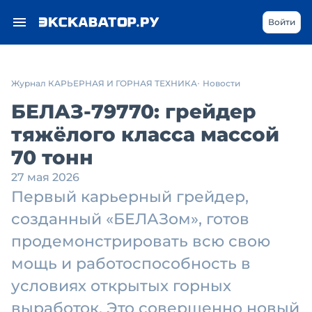
Войти
Журнал КАРЬЕРНАЯ И ГОРНАЯ ТЕХНИКА
Новости
БЕЛАЗ-79770: грейдер
тяжёлого класса массой
70 тонн
27 мая 2026
Первый карьерный грейдер,
созданный «БЕЛАЗом», готов
продемонстрировать всю свою
мощь и работоспособность в
условиях открытых горных
выработок. Это совершенно новый