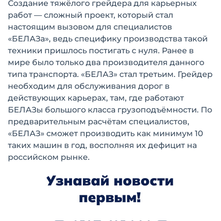
Создание тяжёлого грейдера для карьерных
работ — сложный проект, который стал
настоящим вызовом для специалистов
«БЕЛАЗа», ведь специфику производства такой
техники пришлось постигать с нуля. Ранее в
мире было только два производителя данного
типа транспорта. «БЕЛАЗ» стал третьим. Грейдер
необходим для обслуживания дорог в
действующих карьерах, там, где работают
БЕЛАЗы большого класса грузоподъёмности. По
предварительным расчётам специалистов,
«БЕЛАЗ» сможет производить как минимум 10
таких машин в год, восполняя их дефицит на
российском рынке.