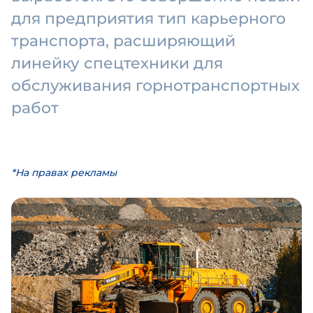
для предприятия тип карьерного
транспорта, расширяющий
линейку спецтехники для
обслуживания горнотранспортных
работ
*На правах рекламы