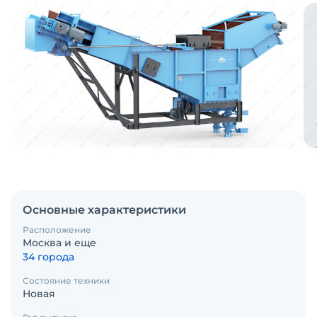
Основные характеристики
Расположение
Москва и еще
34 города
Состояние техники
Новая