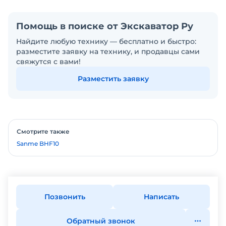
Помощь в поиске от Экскаватор Ру
Найдите любую технику — бесплатно и быстро:
разместите заявку на технику, и продавцы сами
свяжутся с вами!
Разместить заявку
Смотрите также
Sanme BHF10
Позвонить
Написать
Обратный звонок