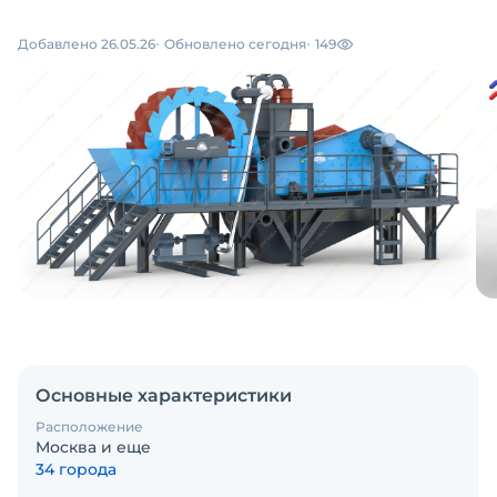
Добавлено 26.05.26
Обновлено сегодня
149
Основные характеристики
Расположение
Москва и еще
34 города