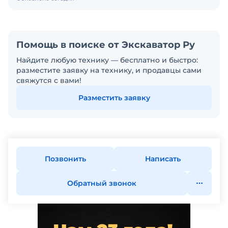
Помощь в поиске от Экскаватор Ру
Найдите любую технику — бесплатно и быстро:
разместите заявку на технику, и продавцы сами
свяжутся с вами!
Разместить заявку
Позвонить
Написать
Обратный звонок