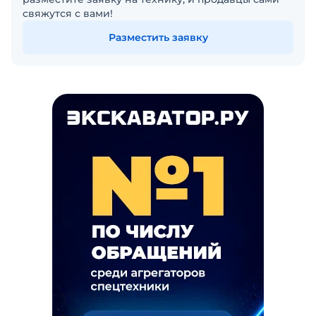
свяжутся с вами!
Разместить заявку