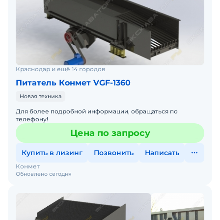
Краснодар и ещё 14 городов
Питатель Конмет VGF-1360
Новая техника
Для более подробной информации, обращаться по
телефону!
Цена по запросу
Купить в лизинг
Позвонить
Написать
Конмет
Обновлено сегодня