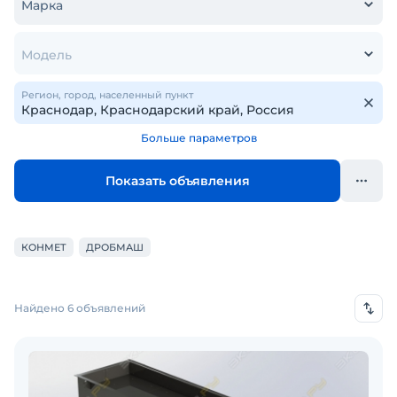
Марка
Модель
Регион, город, населенный пункт
Больше параметров
Показать объявления
КОНМЕТ
ДРОБМАШ
Найдено 6 объявлений