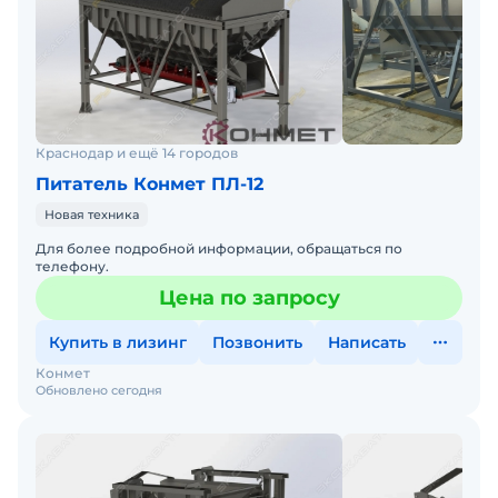
Краснодар и ещё 14 городов
Питатель Конмет ПЛ-12
Новая техника
Для более подробной информации, обращаться по
телефону.
Цена по запросу
Купить в лизинг
Позвонить
Написать
Конмет
Обновлено сегодня