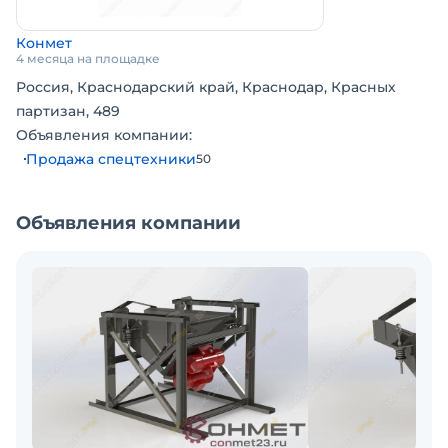
Конмет
4 месяца на площадке
Россия, Краснодарский край, Краснодар, Красных
партизан, 489
Объявления компании:
Продажа спецтехники
50
Объявления компании