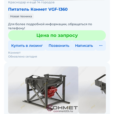
Краснодар и ещё 14 городов
Питатель Конмет VGF-1360
Новая техника
Для более подробной информации, обращаться по
телефону!
Цена по запросу
Купить в лизинг
Позвонить
Написать
Конмет
Обновлено сегодня