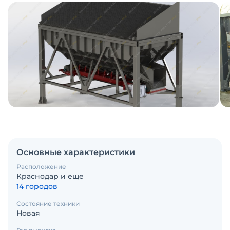
Основные характеристики
Расположение
Краснодар и еще
14 городов
Состояние техники
Новая