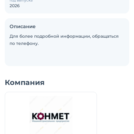
Год выпуска
2026
Описание
Для более подробной информации, обращаться
по телефону.
Компания