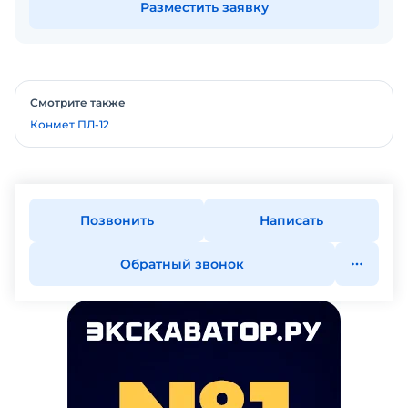
Разместить заявку
Смотрите также
Конмет ПЛ-12
Позвонить
Написать
Обратный звонок