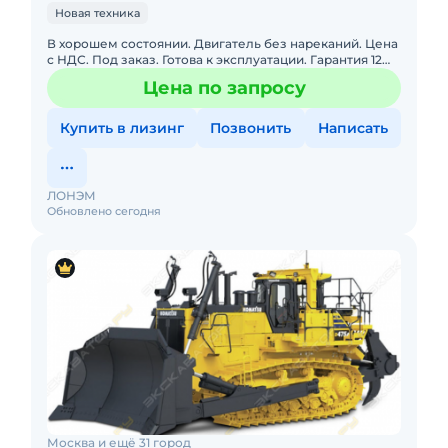
Новая техника
В хорошем состоянии. Двигатель без нареканий. Цена
с НДС. Под заказ. Готова к эксплуатации. Гарантия 12
месяцев. Заводская гарантия. Полная документация.
Цена по запросу
Сервис
Купить в лизинг
Позвонить
Написать
ЛОНЭМ
Обновлено сегодня
Москва и ещё 31 город