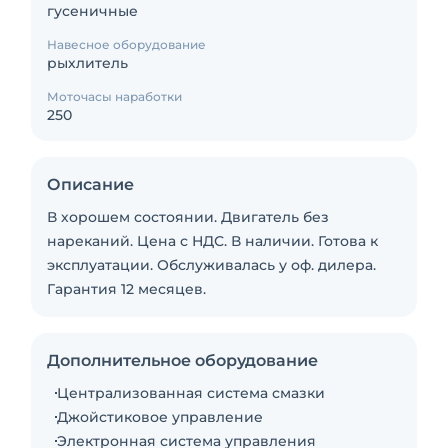
гусеничные
Навесное оборудование
рыхлитель
Моточасы наработки
250
Описание
В хорошем состоянии. Двигатель без
нареканий. Цена с НДС. В наличии. Готова к
эксплуатации. Обслуживалась у оф. дилера.
Гарантия 12 месяцев.
Дополнительное оборудование
Централизованная система смазки
Джойстиковое управление
Электронная система управления