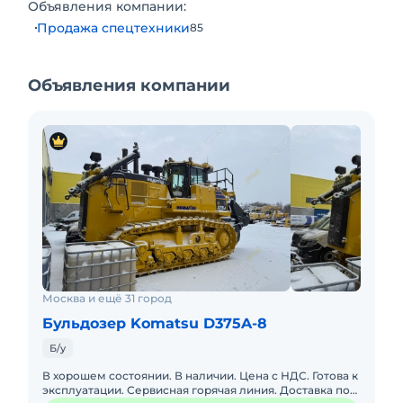
Объявления компании:
Продажа спецтехники
85
Объявления компании
Москва и ещё 31 город
Бульдозер Komatsu D375A-8
Б/у
В хорошем состоянии. В наличии. Цена с НДС. Готова к
эксплуатации. Сервисная горячая линия. Доставка по