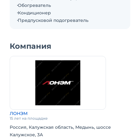
Обогреватель
Кондиционер
Предпусковой подогреватель
Компания
ЛОНЭМ
15 лет на площадке
Россия, Калужская область, Медынь, шоссе
Калужское, 3А