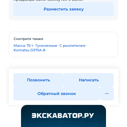
Разместить заявку
Смотрите также
Масса: 75 т
Гусеничные
С рыхлителем
Komatsu D375A-8
Позвонить
Написать
Обратный звонок