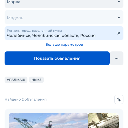
Марка
Модель
Регион, город, населенный пункт
Больше параметров
Показать объявления
УРАЛМАШ
НКМЗ
Найдено 2 объявления