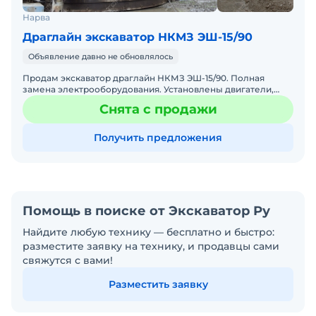
Нарва
Драглайн экскаватор НКМЗ ЭШ-15/90
Объявление давно не обновлялось
Продам экскаватор драглайн НКМЗ ЭШ-15/90. Полная
замена электрооборудования. Установлены двигатели,
системы обеспечения производственного процесса и
Снята с продажи
вспомогат
Получить предложения
Помощь в поиске от Экскаватор Ру
Найдите любую технику — бесплатно и быстро:
разместите заявку на технику, и продавцы сами
свяжутся с вами!
Разместить заявку