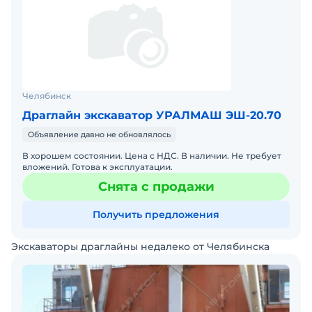
Челябинск
Драглайн экскаватор УРАЛМАШ ЭШ-20.70
Объявление давно не обновлялось
В хорошем состоянии. Цена с НДС. В наличии. Не требует
вложений. Готова к эксплуатации.
Снята с продажи
Получить предложения
Экскаваторы драглайны недалеко от Челябинска