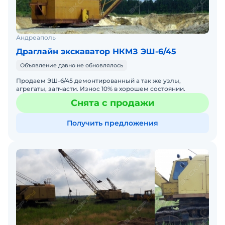
Андреаполь
Драглайн экскаватор НКМЗ ЭШ-6/45
Объявление давно не обновлялось
Продаем ЭШ-6/45 демонтированный а так же узлы,
агрегаты, запчасти. Износ 10% в хорошем состоянии.
Снята с продажи
Получить предложения