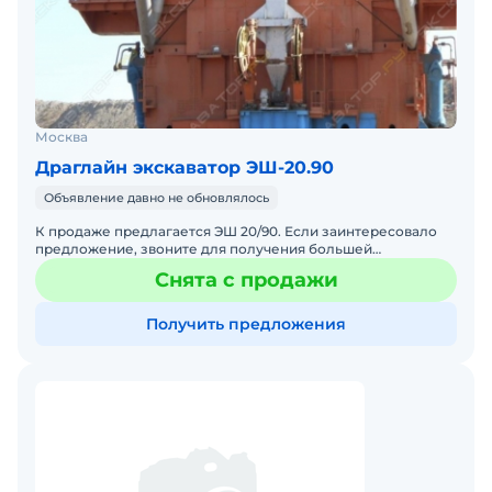
Москва
Драглайн экскаватор ЭШ-20.90
Объявление давно не обновлялось
К продаже предлагается ЭШ 20/90. Если заинтересовало
предложение, звоните для получения большей
информации.
Снята с продажи
Получить предложения