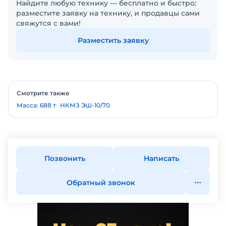
Найдите любую технику — бесплатно и быстро:
разместите заявку на технику, и продавцы сами
свяжутся с вами!
Разместить заявку
Смотрите также
Масса: 688 т
НКМЗ ЭШ-10/70
Позвонить
Написать
Обратный звонок