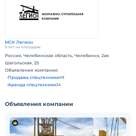
МСК Легион
9 лет на площадке
Россия, Челябинская область, Челябинск, 2ая
Шагольская, 25
Объявления компании:
Продажа спецтехники
49
Аренда спецтехники
24
Объявления компании