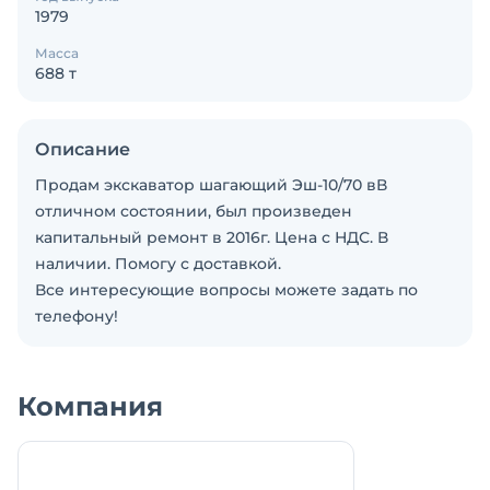
1979
Масса
688 т
Описание
Продам экскаватор шагающий Эш-10/70 вВ
отличном состоянии, был произведен
капитальный ремонт в 2016г. Цена с НДС. В
наличии. Помогу с доставкой.
Все интересующие вопросы можете задать по
телефону!
Компания