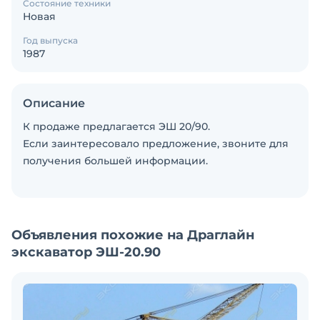
Состояние техники
Новая
Год выпуска
1987
Описание
К продаже предлагается ЭШ 20/90.
Если заинтересовало предложение, звоните для
получения большей информации.
Объявления похожие на Драглайн
экскаватор ЭШ-20.90