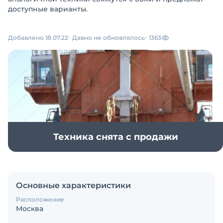
доступные варианты.
Добавлено 18.07.22
Давно не обновлялось
1363
Техника снята с продажи
Основные характеристики
Расположение
Москва