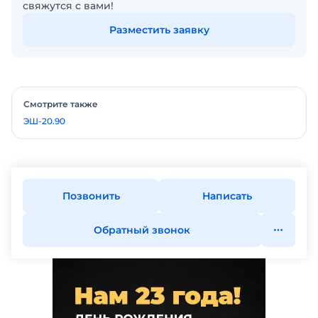
свяжутся с вами!
Разместить заявку
Смотрите также
ЭШ-20.90
Позвонить
Написать
Обратный звонок