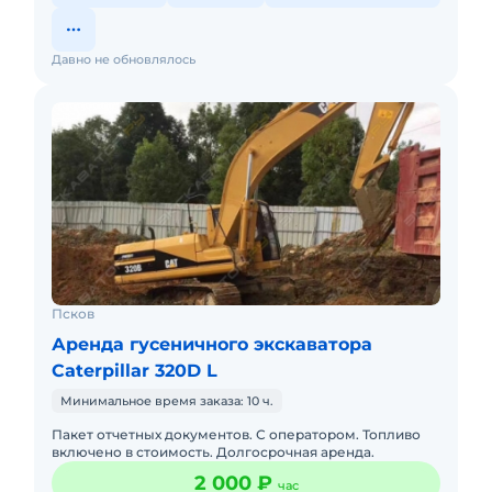
Давно не обновлялось
Псков
Аренда гусеничного экскаватора
Caterpillar 320D L
Минимальное время заказа: 10 ч.
Пакет отчетных документов. С оператором. Топливо
включено в стоимость. Долгосрочная аренда.
2 000 ₽
час