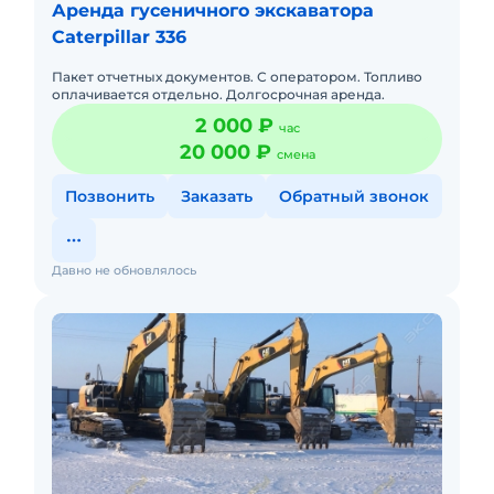
Аренда гусеничного экскаватора
Caterpillar 336
Пакет отчетных документов. С оператором. Топливо
оплачивается отдельно. Долгосрочная аренда.
2 000 ₽
час
20 000 ₽
смена
Позвонить
Заказать
Обратный звонок
Давно не обновлялось