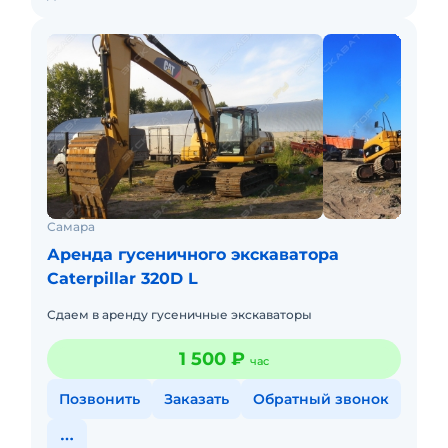
Самара
Аренда гусеничного экскаватора
Caterpillar 320D L
Сдаем в аренду гусеничные экскаваторы
1 500 ₽
час
Позвонить
Заказать
Обратный звонок