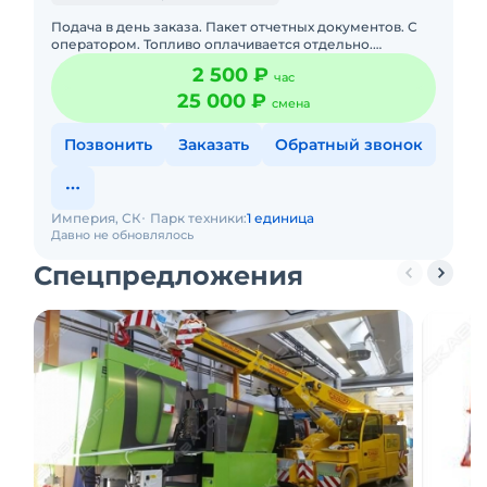
Подача в день заказа. Пакет отчетных документов. С
оператором. Топливо оплачивается отдельно.
Долгосрочная аренда.
2 500 ₽
час
25 000 ₽
смена
Позвонить
Заказать
Обратный звонок
Империя, СК
Парк техники:
1 единица
Давно не обновлялось
Спецпредложения