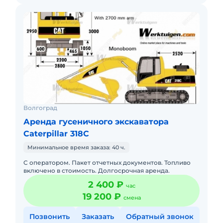
Волгоград
Аренда гусеничного экскаватора
Caterpillar 318С
Минимальное время заказа: 40 ч.
С оператором. Пакет отчетных документов. Топливо
включено в стоимость. Долгосрочная аренда.
2 400 ₽
час
19 200 ₽
смена
Позвонить
Заказать
Обратный звонок