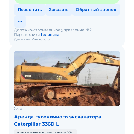
Позвонить
Заказать
Обратный звонок
Дорожно-строительное управление №2
Парк техники:
1 единица
Давно не обновлялось
Ухта
Аренда гусеничного экскаватора
Caterpillar 336D L
Минимальное время заказа: 10 ч.