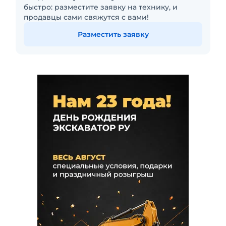
быстро: разместите заявку на технику, и
продавцы сами свяжутся с вами!
Разместить заявку