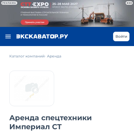
РЕКЛАМА
Войти
Каталог компаний
Аренда
Аренда спецтехники
Империал СТ