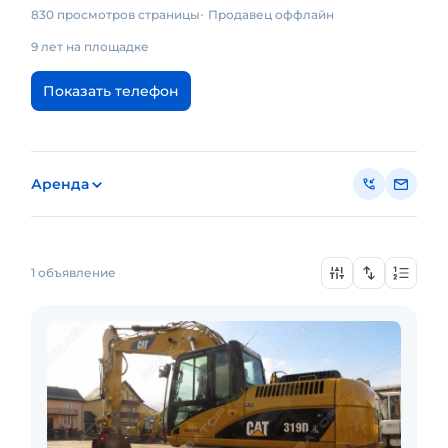
830 просмотров страницы
Продавец оффлайн
9 лет на площадке
Показать телефон
Аренда
1 объявление