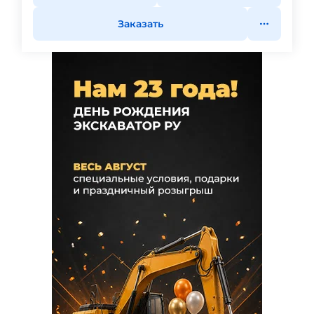
Заказать