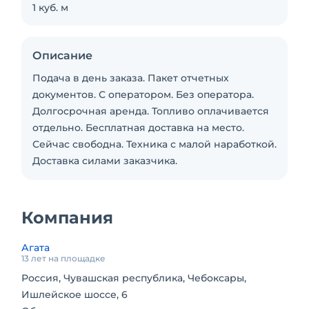
1 куб. м
Описание
Подача в день заказа. Пакет отчетных
документов. С оператором. Без оператора.
Долгосрочная аренда. Топливо оплачивается
отдельно. Бесплатная доставка на место.
Сейчас свободна. Техника с малой наработкой.
Доставка силами заказчика.
Компания
Агата
13 лет на площадке
Россия, Чувашская республика, Чебоксары,
Ишлейское шоссе, 6