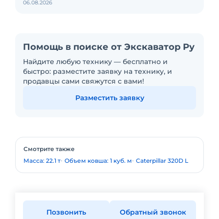
06.08.2026
Помощь в поиске от Экскаватор Ру
Найдите любую технику — бесплатно и
быстро: разместите заявку на технику, и
продавцы сами свяжутся с вами!
Разместить заявку
Смотрите также
Масса: 22.1 т
Объем ковша: 1 куб. м
Caterpillar 320D L
Позвонить
Обратный звонок