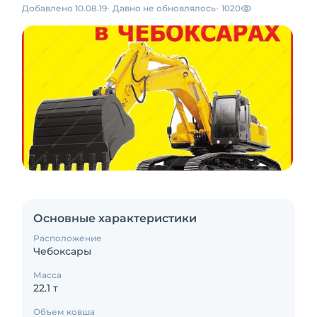
Добавлено 10.08.19
Давно не обновлялось
1020
Основные характеристики
Расположение
Чебоксары
Масса
22.1 т
Объем ковша