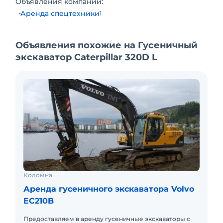
Объявления компании:
Аренда спецтехники
1
Объявления похожие на Гусеничный
экскаватор Caterpillar 320D L
Коломна
Аренда гусеничного экскаватора Volvo
EC210B
Предоставляем в аренду гусеничные экскаваторы с