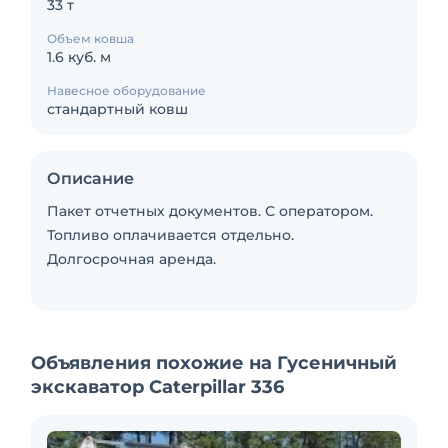
33 т
Объем ковша
1.6 куб. м
Навесное оборудование
стандартный ковш
Описание
Пакет отчетных документов. С оператором.
Топливо оплачивается отдельно.
Долгосрочная аренда.
Объявления похожие на Гусеничный
экскаватор Caterpillar 336