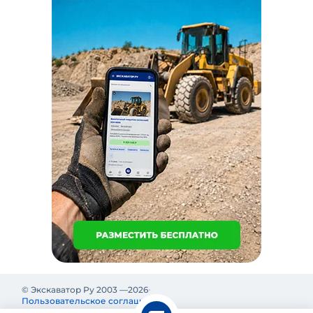
© Экскаватор Ру 2003 —
2026
Пользовательское соглашение
Политика конфиденциальности
Реклама на Экскаватор Ру