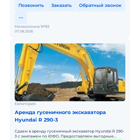
Позвонить
Заказать
Обратный звонок
Мехколонна №93
07.08.2026
Евпатория
Аренда гусеничного экскаватора
Hyundai R 290-3
Сдаем в аренду гусеничный экскаватор Hyundai R 290-
3 с экипажем по ЮФО. Предоставляем выгодные