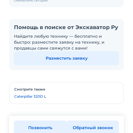
Обновлено сегодня
Помощь в поиске от Экскаватор Ру
Найдите любую технику — бесплатно и
быстро: разместите заявку на технику, и
продавцы сами свяжутся с вами!
Разместить заявку
Смотрите также
Caterpillar 320D L
Позвонить
Обратный звонок