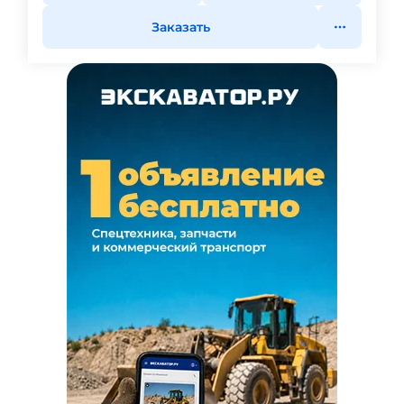
Заказать