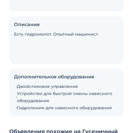
Описание
Есть гидромолот. Опытный машинист.
Дополнительное оборудование
Джойстиковое управление
Устройство для быстрой смены навесного
оборудования
Гидролиния для навесного оборудования
Объявления похожие на Гусеничный