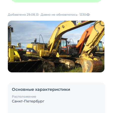
Добавлено 29.08.13
Давно не обновлялось
1230
Основные характеристики
Расположение
Санкт-Петербург