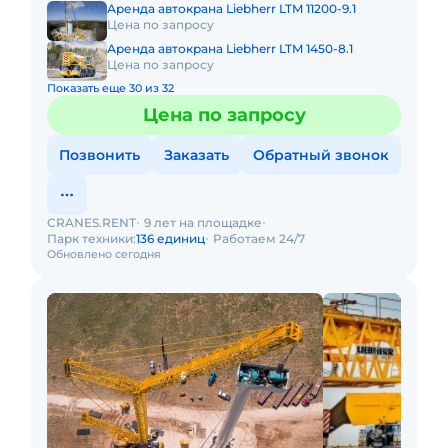
Аренда автокрана Liebherr LTM 11200-9.1
Цена по запросу
Аренда автокрана Liebherr LTM 1450-8.1
Цена по запросу
Показать еще 30 из 32
Цена по запросу
Позвонить
Заказать
Обратный звонок
CRANES.RENT
9 лет на площадке
Парк техники:
136 единиц
Работаем 24/7
Обновлено сегодня