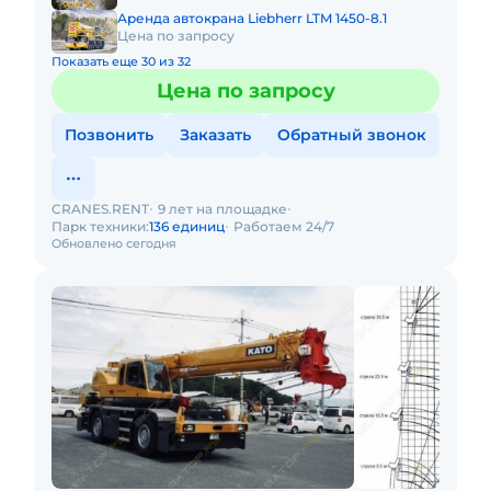
Аренда автокрана Liebherr LTM 1450-8.1
Цена по запросу
Показать еще 30 из 32
Цена по запросу
Позвонить
Заказать
Обратный звонок
CRANES.RENT
9 лет на площадке
Парк техники:
136 единиц
Работаем 24/7
Обновлено сегодня