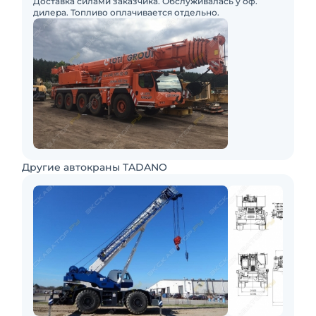
Доставка силами заказчика. Обслуживалась у оф.
дилера. Топливо оплачивается отдельно.
Другие автокраны TADANO