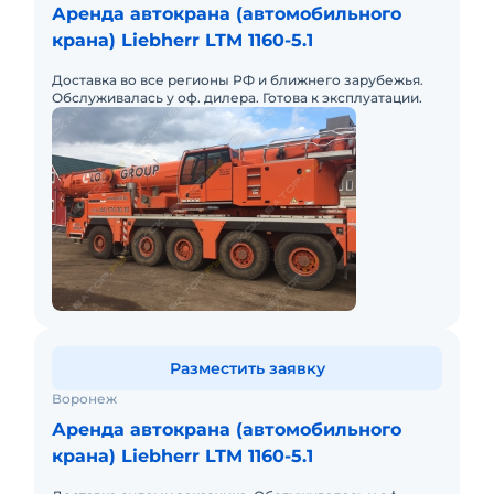
Аренда автокрана (автомобильного
крана) Liebherr LTM 1160-5.1
Доставка во все регионы РФ и ближнего зарубежья.
Обслуживалась у оф. дилера. Готова к эксплуатации.
Разместить заявку
Воронеж
Аренда автокрана (автомобильного
крана) Liebherr LTM 1160-5.1