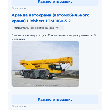
Разместить заявку
Воронеж
Аренда автокрана (автомобильного
крана) Liebherr LTM 1160-5.2
Минимальное время заказа: 7+1 ч.
Готова к эксплуатации. Пакет отчетных документов. В
наличии.
Разместить заявку
Воронеж