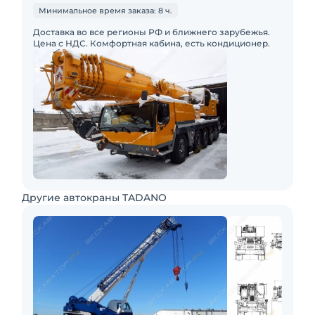
Минимальное время заказа: 8 ч.
Доставка во все регионы РФ и ближнего зарубежья.
Цена с НДС. Комфортная кабина, есть кондиционер.
Другие автокраны TADANO