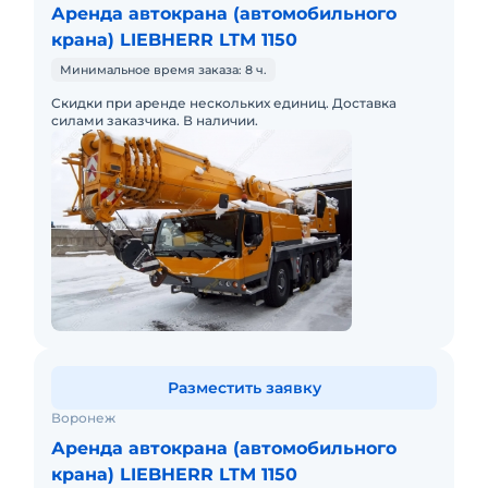
Аренда автокрана (автомобильного
крана) LIEBHERR LTM 1150
Минимальное время заказа: 8 ч.
Скидки при аренде нескольких единиц. Доставка
силами заказчика. В наличии.
Разместить заявку
Воронеж
Аренда автокрана (автомобильного
крана) LIEBHERR LTM 1150