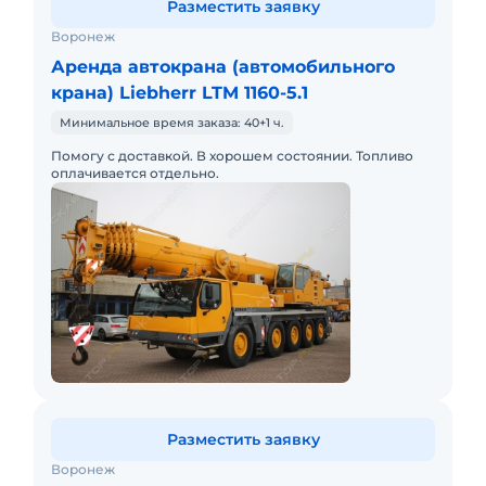
Разместить заявку
Воронеж
Аренда автокрана (автомобильного
крана) Liebherr LTM 1160-5.1
Минимальное время заказа: 40+1 ч.
Помогу с доставкой. В хорошем состоянии. Топливо
оплачивается отдельно.
Разместить заявку
Воронеж