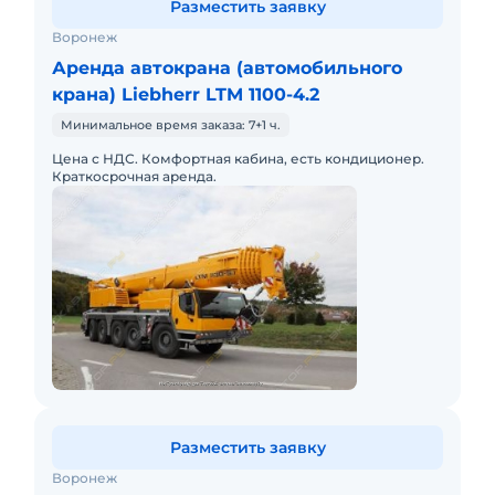
Разместить заявку
Воронеж
Аренда автокрана (автомобильного
крана) Liebherr LTM 1100-4.2
Минимальное время заказа: 7+1 ч.
Цена с НДС. Комфортная кабина, есть кондиционер.
Краткосрочная аренда.
Разместить заявку
Воронеж