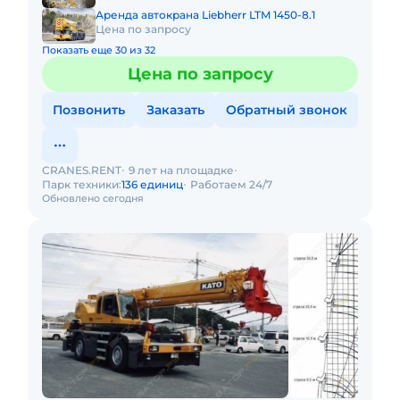
Аренда автокрана Liebherr LTM 1450-8.1
Цена по запросу
Показать еще 30 из 32
Цена по запросу
Позвонить
Заказать
Обратный звонок
CRANES.RENT
9 лет на площадке
Парк техники:
136 единиц
Работаем 24/7
Обновлено сегодня