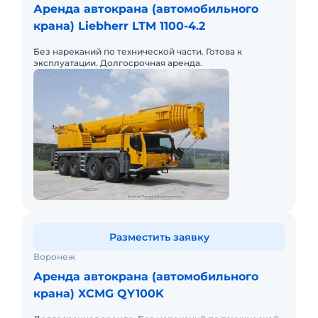
Аренда автокрана (автомобильного
крана) Liebherr LTM 1100-4.2
Без нареканий по технической части. Готова к
эксплуатации. Долгосрочная аренда.
Разместить заявку
Воронеж
Аренда автокрана (автомобильного
крана) XCMG QY100K