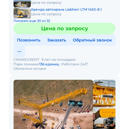
Цена по запросу
Аренда автокрана Liebherr LTM 1450-8.1
Цена по запросу
Показать еще 30 из 32
Цена по запросу
Позвонить
Заказать
Обратный звонок
CRANES.RENT
9 лет на площадке
Парк техники:
136 единиц
Работаем 24/7
Обновлено сегодня