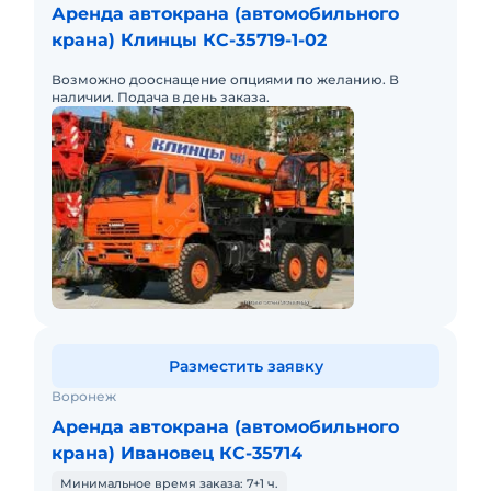
Аренда автокрана (автомобильного
крана) Клинцы КС-35719-1-02
Возможно дооснащение опциями по желанию. В
наличии. Подача в день заказа.
Разместить заявку
Воронеж
Аренда автокрана (автомобильного
крана) Ивановец КС-35714
Минимальное время заказа: 7+1 ч.