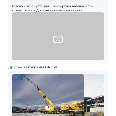
Готова к эксплуатации. Комфортная кабина, есть
кондиционер. Доставка силами заказчика.
Другие автокраны GROVE