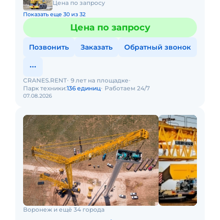
Цена по запросу
Показать еще 30 из 32
Цена по запросу
Позвонить
Заказать
Обратный звонок
CRANES.RENT
9 лет на площадке
Парк техники:
136 единиц
Работаем 24/7
07.08.2026
Воронеж и ещё 34 города