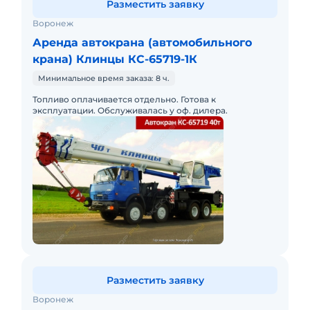
Разместить заявку
Воронеж
Аренда автокрана (автомобильного
крана) Клинцы КС-65719-1К
Минимальное время заказа: 8 ч.
Топливо оплачивается отдельно. Готова к
эксплуатации. Обслуживалась у оф. дилера.
Разместить заявку
Воронеж