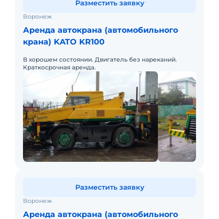
Разместить заявку
Воронеж
Аренда автокрана (автомобильного
крана) KATO KR100
В хорошем состоянии. Двигатель без нареканий.
Краткосрочная аренда.
Разместить заявку
Воронеж
Аренда автокрана (автомобильного