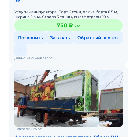
76
Услуги манипулятора. Борт 6 тонн, длина борта 6.5 м,
ширина 2.4 м. Стрела 3 тонны, вылет стрелы 10 м.
Стоимость 750 руб./час.
750 ₽
час
Позвонить
Заказать
Обратный звонок
Давно не обновлялось
Екатеринбург