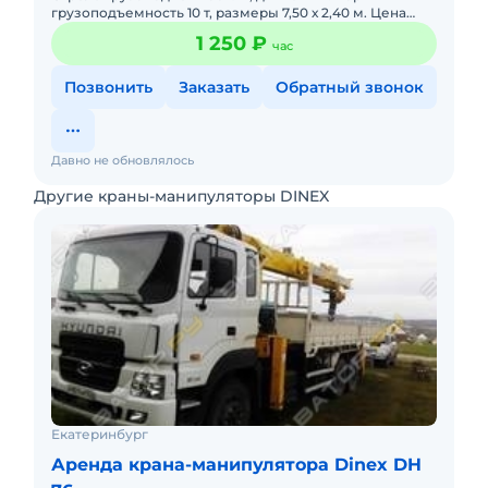
грузоподъемность 10 т, размеры 7,50 х 2,40 м. Цена
1250 руб./час.
1 250 ₽
час
Позвонить
Заказать
Обратный звонок
Давно не обновлялось
Другие краны-манипуляторы DINEX
Екатеринбург
Аренда крана-манипулятора Dinex DH