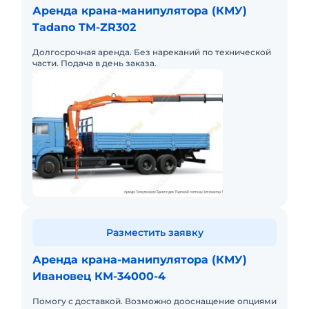
Аренда крана-манипулятора (КМУ)
Tadano TM-ZR302
Долгосрочная аренда. Без нареканий по технической
части. Подача в день заказа.
Разместить заявку
Аренда крана-манипулятора (КМУ)
Ивановец КМ-34000-4
Помогу с доставкой. Возможно дооснащение опциями