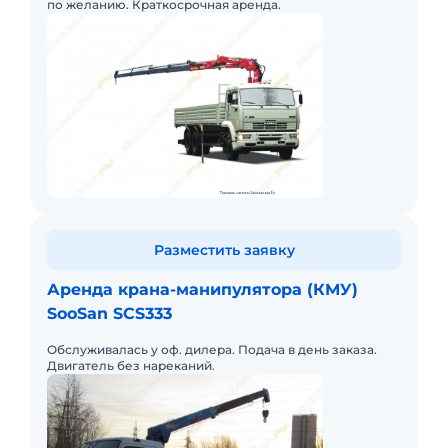
по желанию. Краткосрочная аренда.
Разместить заявку
Аренда крана-манипулятора (КМУ)
SooSan SCS333
Обслуживалась у оф. дилера. Подача в день заказа.
Двигатель без нареканий.