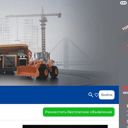
Войти
Разместить бесплатное объявление