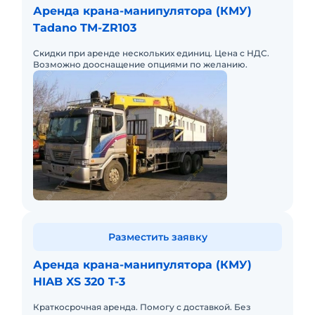
Аренда крана-манипулятора (КМУ)
Tadano TM-ZR103
Скидки при аренде нескольких единиц. Цена с НДС.
Возможно дооснащение опциями по желанию.
Разместить заявку
Аренда крана-манипулятора (КМУ)
HIAB XS 320 T-3
Краткосрочная аренда. Помогу с доставкой. Без