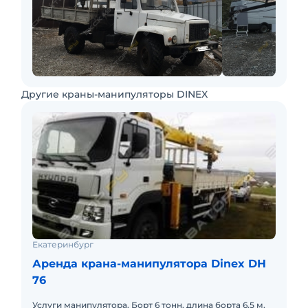
Другие краны-манипуляторы DINEX
Екатеринбург
Аренда крана-манипулятора Dinex DH
76
Услуги манипулятора. Борт 6 тонн, длина борта 6.5 м,