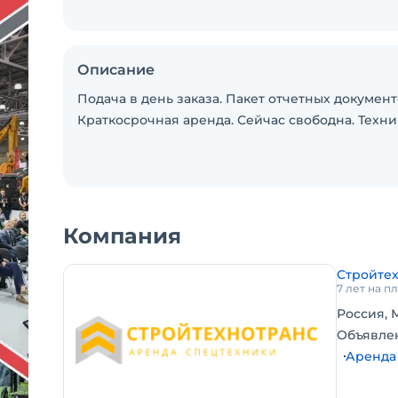
Описание
Подача в день заказа. Пакет отчетных докумен
Краткосрочная аренда. Сейчас свободна. Техни
Компания
Стройте
7 лет на 
Россия, 
Объявле
Аренда