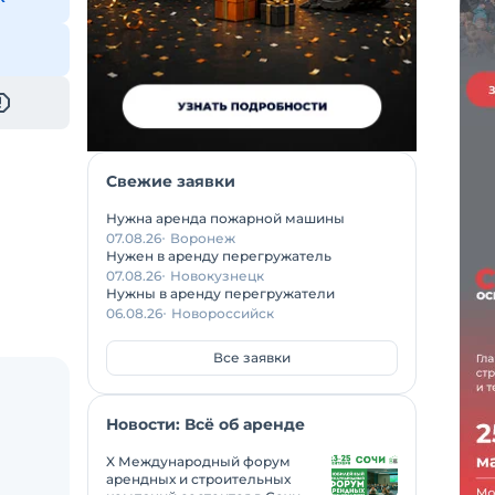
Свежие заявки
Нужна аренда пожарной машины
07.08.26
Воронеж
Нужен в аренду перегружатель
07.08.26
Новокузнецк
Нужны в аренду перегружатели
06.08.26
Новороссийск
Все заявки
Новости: Всё об аренде
X Международный форум
арендных и строительных