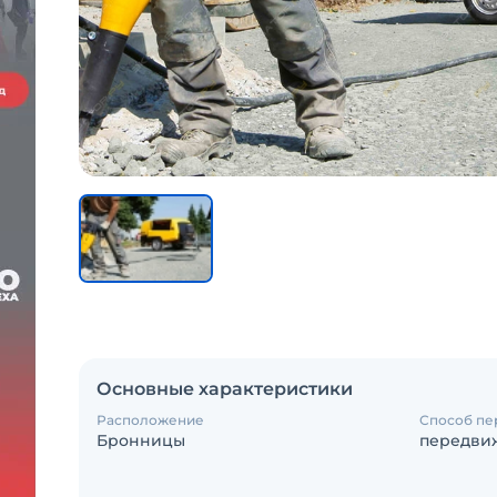
Основные характеристики
Расположение
Способ п
Бронницы
передви