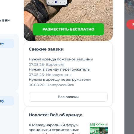
ь вам
ку
Свежие заявки
Нужна аренда пожарной машины
07.08.26
Воронеж
Нужен в аренду перегружатель
07.08.26
Новокузнецк
Нужны в аренду перегружатели
06.08.26
Новороссийск
Все заявки
ку
Новости: Всё об аренде
X Международный форум
арендных и строительных