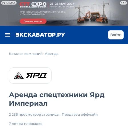
РЕКЛАМА
Войти
Каталог компаний
Аренда
Аренда спецтехники Ярд
Империал
2 236 просмотров страницы
Продавец оффлайн
7 лет на площадке