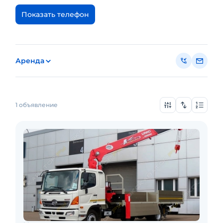
Показать телефон
Аренда
1 объявление