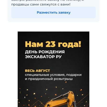
продавцы сами свяжутся с вами!
Разместить заявку