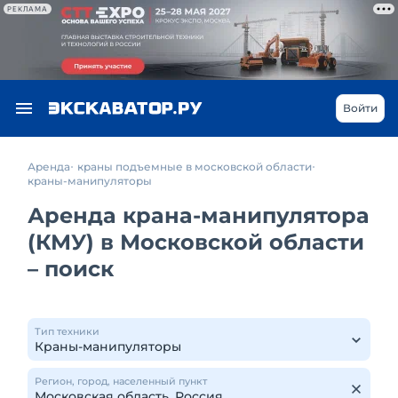
РЕКЛАМА
Войти
Аренда
краны подъемные в московской области
краны-манипуляторы
Аренда крана-манипулятора
(КМУ) в Московской области
– поиск
Тип техники
Регион, город, населенный пункт