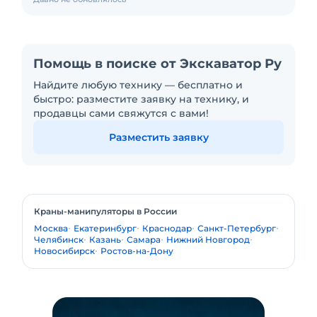
Помощь в поиске от Экскаватор Ру
Найдите любую технику — бесплатно и
быстро: разместите заявку на технику, и
продавцы сами свяжутся с вами!
Разместить заявку
Краны-манипуляторы в России
Москва
Екатеринбург
Краснодар
Санкт-Петербург
Челябинск
Казань
Самара
Нижний Новгород
Новосибирск
Ростов-на-Дону