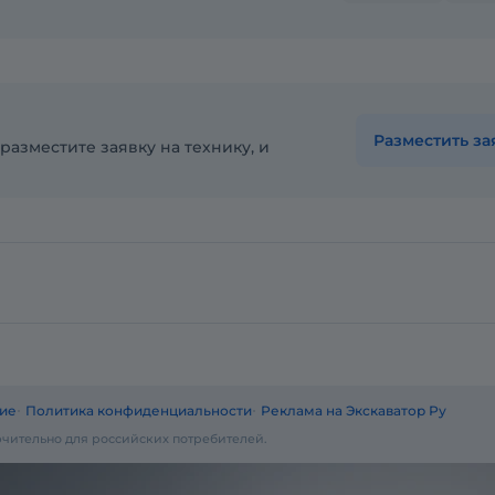
Разместить за
разместите заявку на технику, и
ие
Политика конфиденциальности
Реклама на Экскаватор Ру
чительно для российских потребителей.