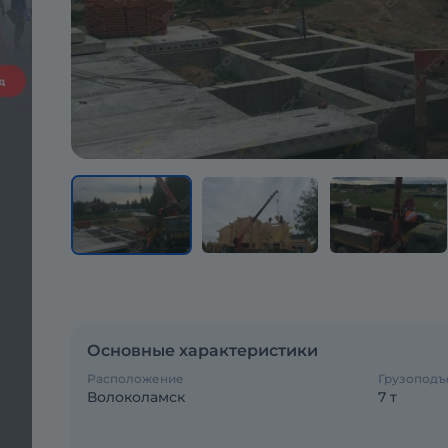
Основные характеристики
Расположение
Грузоподъ
Волоколамск
7 т