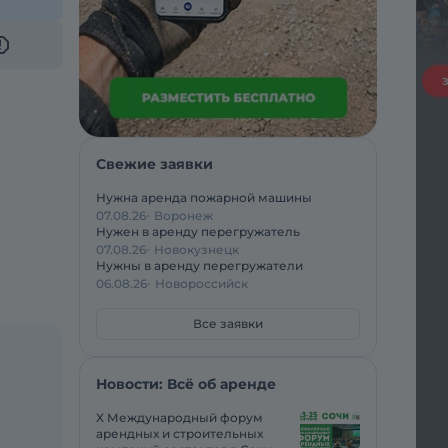
Свежие заявки
Нужна аренда пожарной машины
07.08.26
Воронеж
Нужен в аренду перегружатель
07.08.26
Новокузнецк
Нужны в аренду перегружатели
06.08.26
Новороссийск
Все заявки
Новости: Всё об аренде
X Международный форум
арендных и строительных