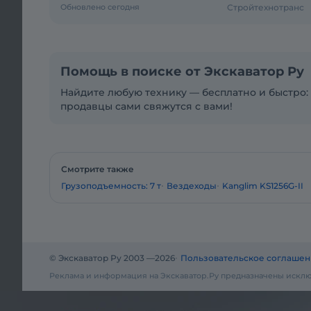
Обновлено сегодня
Стройтехнотранс
Помощь в поиске от Экскаватор Ру
Найдите любую технику — бесплатно и быстро: 
продавцы сами свяжутся с вами!
Смотрите также
Грузоподъемность: 7 т
Вездеходы
Kanglim KS1256G-II
© Экскаватор Ру 2003 —
2026
Пользовательское соглашен
Реклама и информация на Экскаватор.Ру предназначены исклю