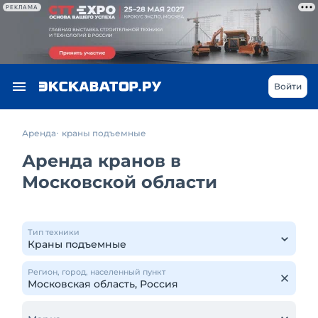
РЕКЛАМА
Войти
Аренда
краны подъемные
Аренда кранов в
Московской области
Тип техники
Регион, город, населенный пункт