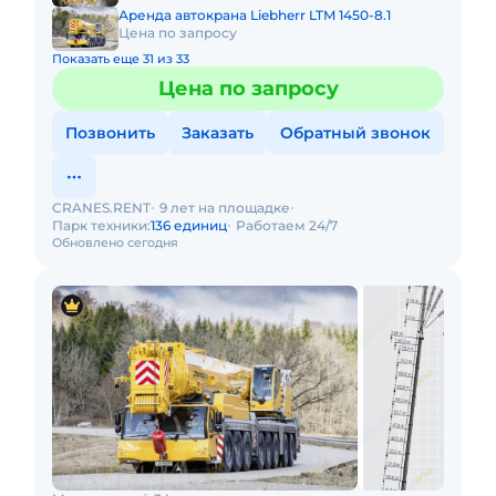
Аренда автокрана Liebherr LTM 1450-8.1
Цена по запросу
Показать еще 31 из 33
Цена по запросу
Позвонить
Заказать
Обратный звонок
CRANES.RENT
9 лет на площадке
Парк техники:
136 единиц
Работаем 24/7
Обновлено сегодня