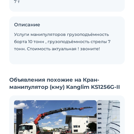
7 т
Описание
Услуги манипуляторов грузоподъёмность
борта 10 тонн , грузоподъёмность стрелы 7
тонн. Стоимость актуальная ! звоните!
Объявления похожие на Кран-
манипулятор (кму) Kanglim KS1256G-II