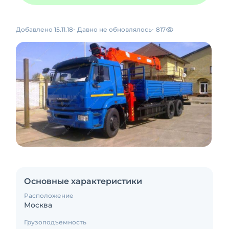
Добавлено 15.11.18
Давно не обновлялось
817
Основные характеристики
Расположение
Москва
Грузоподъемность