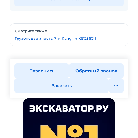
Смотрите также
Грузоподъемность: 7 т
Kanglim KS1256G-II
Позвонить
Обратный звонок
Заказать