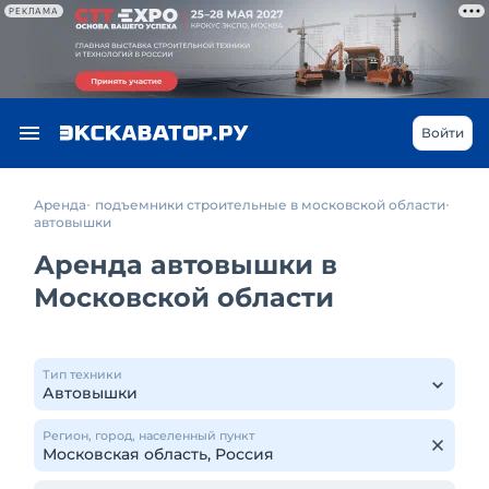
РЕКЛАМА
Войти
Аренда
подъемники строительные в московской области
автовышки
Аренда автовышки в
Московской области
Тип техники
Регион, город, населенный пункт