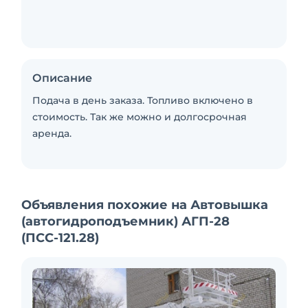
Описание
Подача в день заказа. Топливо включено в
стоимость. Так же можно и долгосрочная
аренда.
Объявления похожие на Автовышка
(автогидроподъемник) АГП-28
(ПСС-121.28)