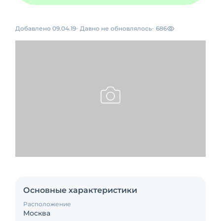
Добавлено 09.04.19
Давно не обновлялось
686
Основные характеристики
Расположение
Москва