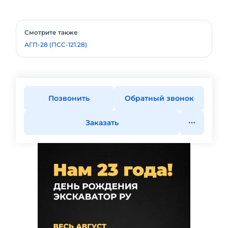
Смотрите также
АГП-28 (ПСС-121.28)
Позвонить
Обратный звонок
Заказать