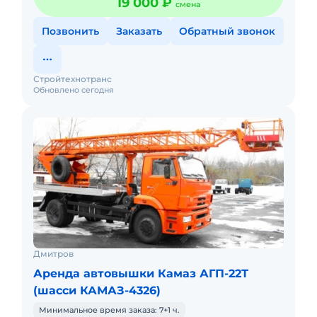
19 000 ₽
смена
Позвонить
Заказать
Обратный звонок
Стройтехнотранс
Обновлено сегодня
Дмитров
Аренда автовышки Камаз АГП-22Т
(шасси КАМАЗ-4326)
Минимальное время заказа: 7+1 ч.