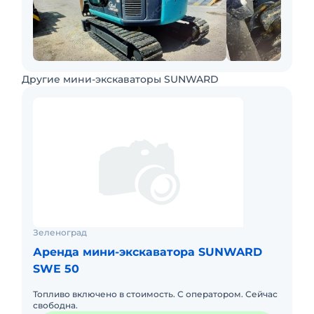
Другие мини-экскаваторы SUNWARD
Зеленоград
Аренда мини-экскаватора SUNWARD
SWE 50
Топливо включено в стоимость. С оператором. Сейчас
свободна.