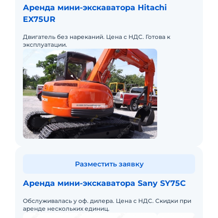
Аренда мини-экскаватора Hitachi
EX75UR
Двигатель без нареканий. Цена с НДС. Готова к
эксплуатации.
Разместить заявку
Аренда мини-экскаватора Sany SY75C
Обслуживалась у оф. дилера. Цена с НДС. Скидки при
аренде нескольких единиц.