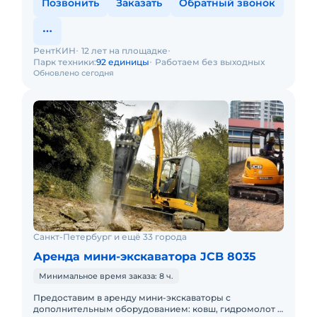
Позвонить
Заказать
Обратный звонок
РентКИН
12 лет на площадке
Парк техники:
92 единицы
Работаем без выходных
Обновлено сегодня
Санкт-Петербург и ещё 33 города
Аренда мини-экскаватора JCB 8035
Минимальное время заказа: 8 ч.
Предоставим в аренду мини-экскаваторы с
дополнительным оборудованием: ковш, гидромолот и