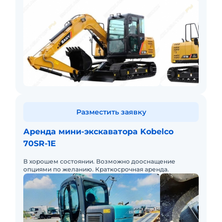
Разместить заявку
Аренда мини-экскаватора Kobelco
70SR-1E
В хорошем состоянии. Возможно дооснащение
опциями по желанию. Краткосрочная аренда.