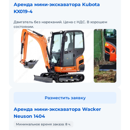
Аренда мини-экскаватора Kubota
KX019-4
Двигатель без нареканий. Цена с НДС. В хорошем
состоянии.
Разместить заявку
Аренда мини-экскаватора Wacker
Neuson 1404
Минимальное время заказа: 8 ч.