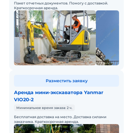
Пакет отчетных документов. Помогу с доставкой.
Краткосрочная аренда.
Разместить заявку
Аренда мини-экскаватора Yanmar
VIO20-2
Минимальное время заказа: 2 ч.
Бесплатная доставка на место. Доставка силами
заказчика. Краткосрочная аренда.