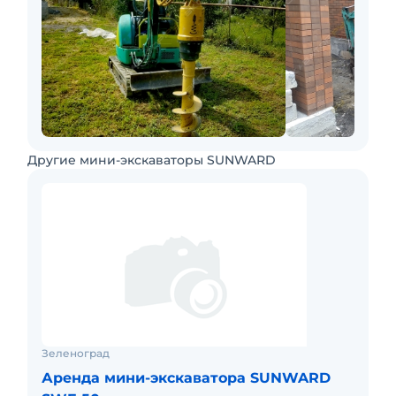
Другие мини-экскаваторы SUNWARD
Зеленоград
Аренда мини-экскаватора SUNWARD