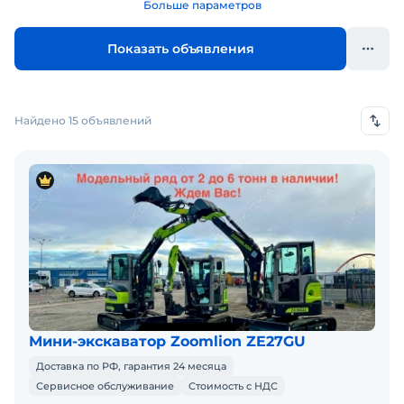
Больше параметров
Показать объявления
Найдено 15 объявлений
Мини-экскаватор Zoomlion ZE27GU
Доставка по РФ, гарантия 24 месяца
Сервисное обслуживание
Стоимость с НДС