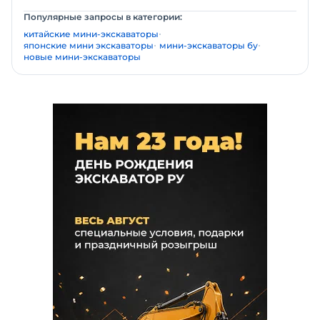
Популярные запросы в категории:
китайские мини-экскаваторы
японские мини экскаваторы
мини-экскаваторы бу
новые мини-экскаваторы