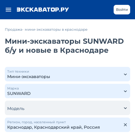
Войти
Продажа
мини-экскаваторы в краснодаре
Мини-экскаваторы SUNWARD
б/у и новые в Краснодаре
Тип техники
Марка
Модель
Регион, город, населенный пункт