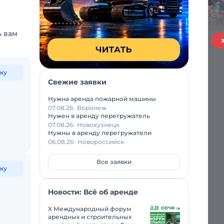
ь вам
ку
Свежие заявки
Нужна аренда пожарной машины
07.08.26
Воронеж
Нужен в аренду перегружатель
07.08.26
Новокузнецк
Нужны в аренду перегружатели
06.08.26
Новороссийск
Все заявки
ку
Новости: Всё об аренде
X Международный форум
арендных и строительных