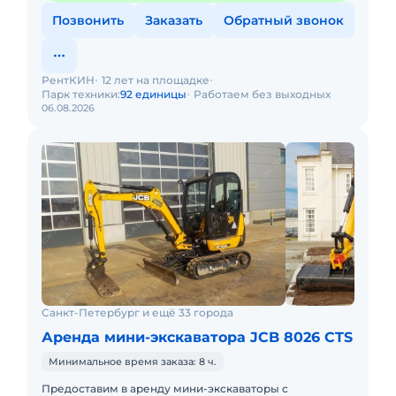
Позвонить
Заказать
Обратный звонок
РентКИН
12 лет на площадке
Парк техники:
92 единицы
Работаем без выходных
06.08.2026
Санкт-Петербург и ещё 33 города
Аренда мини-экскаватора JCB 8026 CTS
Минимальное время заказа: 8 ч.
Предоставим в аренду мини-экскаваторы с