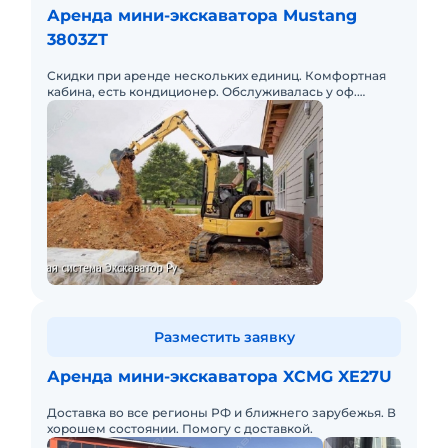
Аренда мини-экскаватора Mustang
3803ZT
Скидки при аренде нескольких единиц. Комфортная
кабина, есть кондиционер. Обслуживалась у оф.
дилера.
Разместить заявку
Аренда мини-экскаватора XCMG XE27U
Доставка во все регионы РФ и ближнего зарубежья. В
хорошем состоянии. Помогу с доставкой.