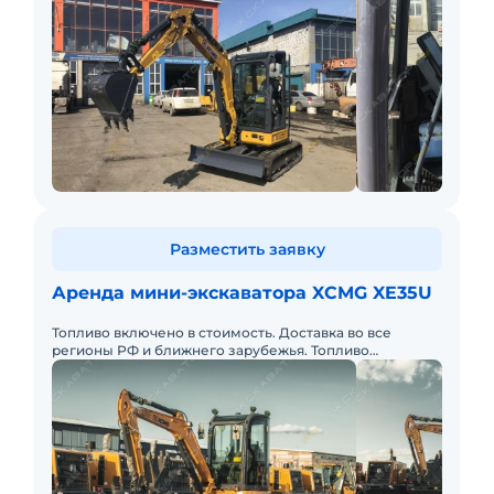
Разместить заявку
Аренда мини-экскаватора XCMG XE35U
Топливо включено в стоимость. Доставка во все
регионы РФ и ближнего зарубежья. Топливо
оплачивается отдельно.