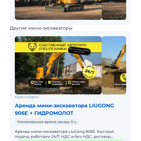
Другие мини-экскаваторы
Красноярск
Аренда мини-экскаватора LIUGONG
906E + ГИДРОМОЛОТ
Минимальное время заказа: 3 ч.
Аренда мини-экскаватора LiuGong 906E. Быстрая
подача, работаем 24/7, НДС и без НДС, договор,