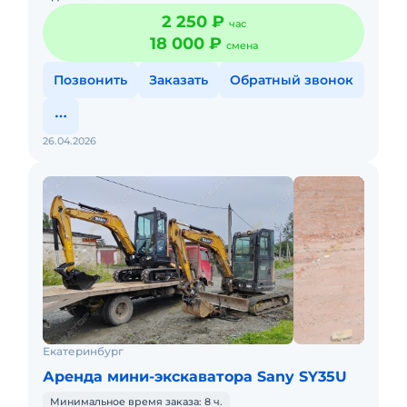
2 250 ₽
час
18 000 ₽
смена
Позвонить
Заказать
Обратный звонок
26.04.2026
Екатеринбург
Аренда мини-экскаватора Sany SY35U
Минимальное время заказа: 8 ч.