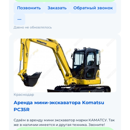
Позвонить
Заказать
Обратный звонок
Давно не обновлялось
Краснодар
Аренда мини-экскаватора Komatsu
PC35R
Сдаём в аренду мини экскаватор марки КАМАТСУ. Так
же в наличии имеется и другая техника. Звоните!