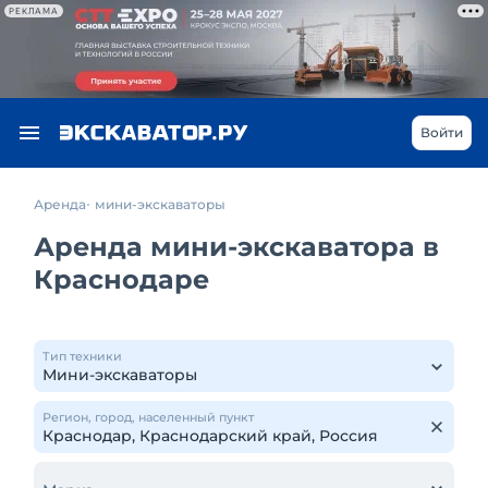
РЕКЛАМА
Войти
Аренда
мини-экскаваторы
Аренда мини-экскаватора в
Краснодаре
Тип техники
Регион, город, населенный пункт