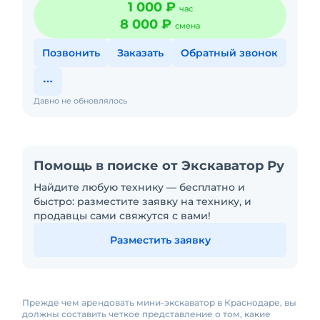
1 000 ₽
час
8 000 ₽
смена
Позвонить
Заказать
Обратный звонок
Давно не обновлялось
Помощь в поиске от Экскаватор Ру
Найдите любую технику — бесплатно и
быстро: разместите заявку на технику, и
продавцы сами свяжутся с вами!
Разместить заявку
Прежде чем арендовать мини-экскаватор в Краснодаре, вы
должны составить четкое представление о том, какие