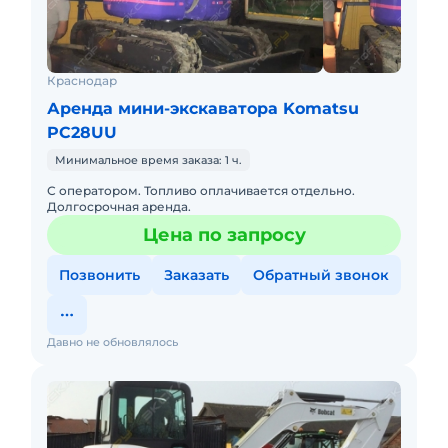
Краснодар
Аренда мини-экскаватора Komatsu
PC28UU
Минимальное время заказа: 1 ч.
С оператором. Топливо оплачивается отдельно.
Долгосрочная аренда.
Цена по запросу
Позвонить
Заказать
Обратный звонок
Давно не обновлялось