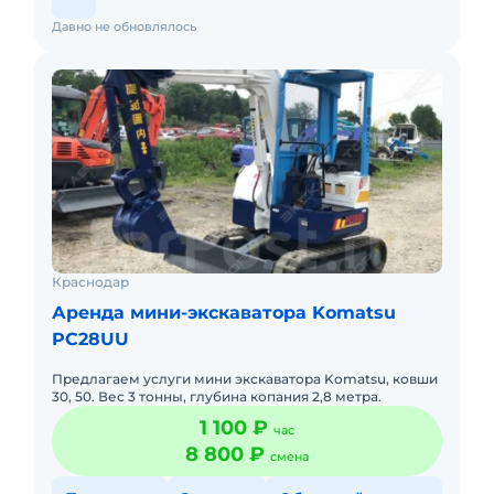
Давно не обновлялось
Краснодар
Аренда мини-экскаватора Komatsu
PC28UU
Предлагаем услуги мини экскаватора Komatsu, ковши
30, 50. Вес 3 тонны, глубина копания 2,8 метра.
1 100 ₽
час
8 800 ₽
смена